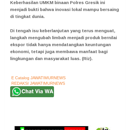
Keberhasilan UMKM binaan Polres Gresik ini
menjadi bukti bahwa inovasi lokal mampu bersaing
di tingkat dunia.
Di tengah isu keberlanjutan yang terus menguat,
langkah mengubah limbah menjadi produk bernilai
ekspor tidak hanya mendatangkan keuntungan
ekonomi, tetapi juga membawa manfaat bagi
lingkungan dan masyarakat luas. (Riz).
E Catalog JAWATIMURNEWS
REDAKSI JAWATIMURNEWS