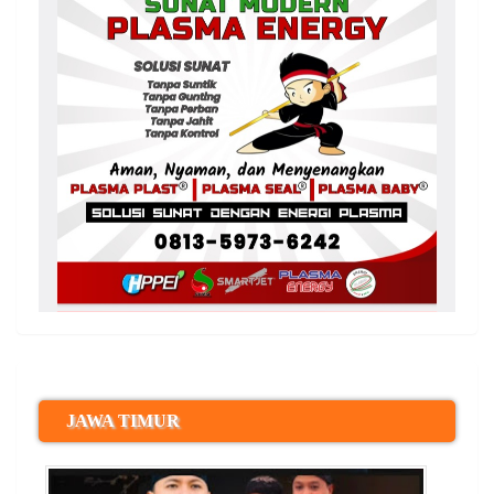
JAWA TIMUR