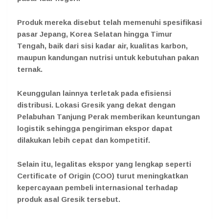
Produk mereka disebut telah memenuhi spesifikasi
pasar Jepang, Korea Selatan hingga Timur
Tengah, baik dari sisi kadar air, kualitas karbon,
maupun kandungan nutrisi untuk kebutuhan pakan
ternak.
Keunggulan lainnya terletak pada efisiensi
distribusi. Lokasi Gresik yang dekat dengan
Pelabuhan Tanjung Perak memberikan keuntungan
logistik sehingga pengiriman ekspor dapat
dilakukan lebih cepat dan kompetitif.
Selain itu, legalitas ekspor yang lengkap seperti
Certificate of Origin (COO) turut meningkatkan
kepercayaan pembeli internasional terhadap
produk asal Gresik tersebut.