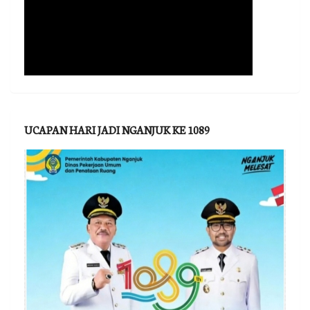
UCAPAN HARI JADI NGANJUK KE 1089