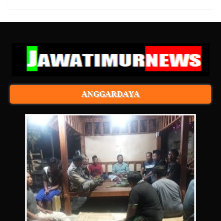
ANGGARDAYA