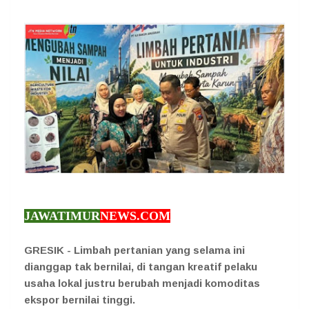
JAWATIMUR
NEWS.COM
GRESIK - Limbah pertanian yang selama ini
dianggap tak bernilai, di tangan kreatif pelaku
usaha lokal justru berubah menjadi komoditas
ekspor bernilai tinggi.