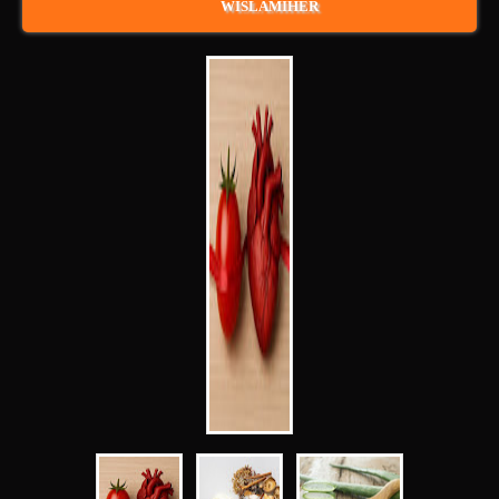
WISLAMIHER