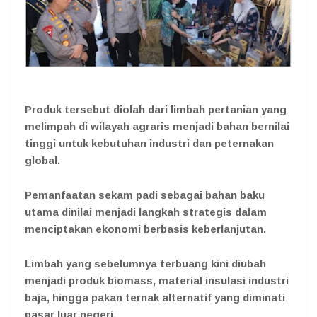
Produk tersebut diolah dari limbah pertanian yang
melimpah di wilayah agraris menjadi bahan bernilai
tinggi untuk kebutuhan industri dan peternakan
global.
Pemanfaatan sekam padi sebagai bahan baku
utama dinilai menjadi langkah strategis dalam
menciptakan ekonomi berbasis keberlanjutan.
Limbah yang sebelumnya terbuang kini diubah
menjadi produk biomass, material insulasi industri
baja, hingga pakan ternak alternatif yang diminati
pasar luar negeri.