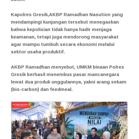
Kapolres Gresik,AKBP Ramadhan Nasution yang
mendampingi kunjungan tersebut menegaskan
bahwa kepolisian tidak hanya hadir menjaga
keamanan, tetapi juga mendorong masyarakat
agar mampu tumbuh secara ekonomi melalui
sektor usaha produktif.
AKBP Ramadhan menyebut, UMKM binaan Polres
Gresik berhasil menembus pasar mancanegara
lewat dua produk unggulannya, yakni arang sekam
(bio-carbon) dan feedmeal.