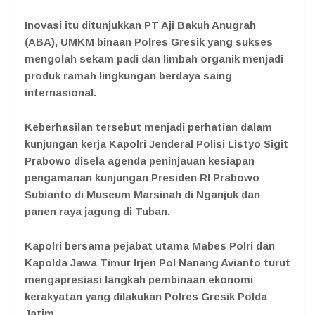
Inovasi itu ditunjukkan PT Aji Bakuh Anugrah
(ABA), UMKM binaan Polres Gresik yang sukses
mengolah sekam padi dan limbah organik menjadi
produk ramah lingkungan berdaya saing
internasional.
Keberhasilan tersebut menjadi perhatian dalam
kunjungan kerja Kapolri Jenderal Polisi Listyo Sigit
Prabowo disela agenda peninjauan kesiapan
pengamanan kunjungan Presiden RI Prabowo
Subianto di Museum Marsinah di Nganjuk dan
panen raya jagung di Tuban.
Kapolri bersama pejabat utama Mabes Polri dan
Kapolda Jawa Timur Irjen Pol Nanang Avianto turut
mengapresiasi langkah pembinaan ekonomi
kerakyatan yang dilakukan Polres Gresik Polda
Jatim.