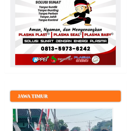
JAWA TIMUR