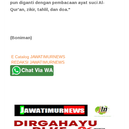
pun diganti dengan pembacaan ayat suci Al-
Qur'an, zikir, tahlil, dan doa."
(Boniman)
E Catalog JAWATIMURNEWS
REDAKSI JAWATIMURNEWS