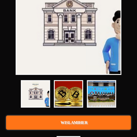
WISLAMIHER