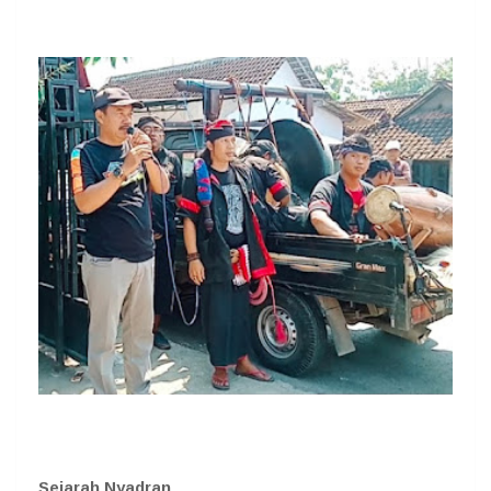
Sejarah Nyadran