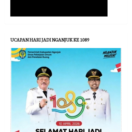
UCAPAN HARI JADI NGANJUK KE 1089