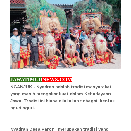
JAWATIMUR
NEWS.COM
NGANJUK - Nyadran adalah tradisi masyarakat
yang masih mengakar kuat dalam Kebudayaan
Jawa. Tradisi ini biasa dilakukan sebagai bentuk
nguri nguri.
Nyadran Desa Paron merupakan tradisi yang