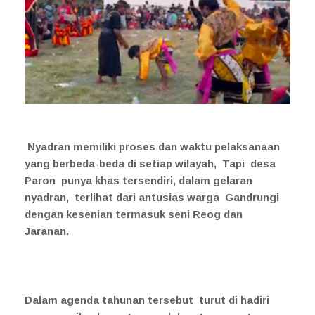
Nyadran memiliki proses dan waktu pelaksanaan
yang berbeda-beda di setiap wilayah, Tapi desa
Paron punya khas tersendiri, dalam gelaran
nyadran, terlihat dari antusias warga Gandrungi
dengan kesenian termasuk seni Reog dan
Jaranan.
Dalam agenda tahunan tersebut turut di hadiri