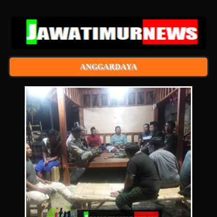
ANGGARDAYA