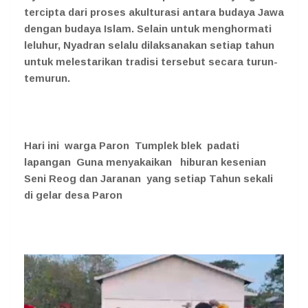
tercipta dari proses akulturasi antara budaya Jawa
dengan budaya Islam. Selain untuk menghormati
leluhur, Nyadran selalu dilaksanakan setiap tahun
untuk melestarikan tradisi tersebut secara turun-
temurun.
Hari ini warga Paron Tumplek blek padati
lapangan Guna menyakaikan hiburan kesenian
Seni Reog dan Jaranan yang setiap Tahun sekali
di gelar desa Paron