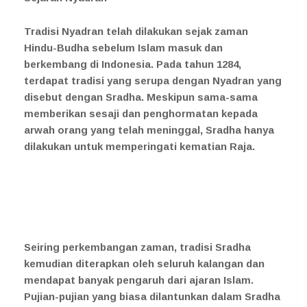
Tradisi Nyadran telah dilakukan sejak zaman
Hindu-Budha sebelum Islam masuk dan
berkembang di Indonesia. Pada tahun 1284,
terdapat tradisi yang serupa dengan Nyadran yang
disebut dengan Sradha. Meskipun sama-sama
memberikan sesaji dan penghormatan kepada
arwah orang yang telah meninggal, Sradha hanya
dilakukan untuk memperingati kematian Raja.
Seiring perkembangan zaman, tradisi Sradha
kemudian diterapkan oleh seluruh kalangan dan
mendapat banyak pengaruh dari ajaran Islam.
Pujian-pujian yang biasa dilantunkan dalam Sradha