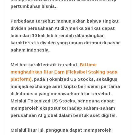
pertumbuhan bisnis.
Perbedaan tersebut menunjukkan bahwa tingkat
dividen perusahaan AI di Amerika Serikat dapat
lebih dari 10 kali lebih rendah dibandingkan
karakteristik dividen yang umum ditemui di pasar
saham Indonesia.
Melihat karakteristik tersebut,
Bittime
menghadirkan fitur Earn (Fleksibel Staking pada
platform)
, pada Tokenized US Stocks, sekaligus
menjadi exchange aset kripto berlisensi pertama
di Indonesia yang menawarkan fitur tersebut.
Melalui Tokenized US Stocks, pengguna dapat
memperoleh eksposur terhadap saham-saham
perusahaan AI global dalam bentuk aset digital.
Melalui fitur ini, pengguna dapat memperoleh