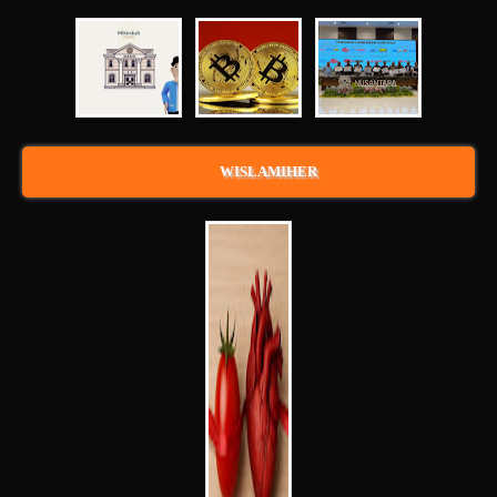
WISLAMIHER