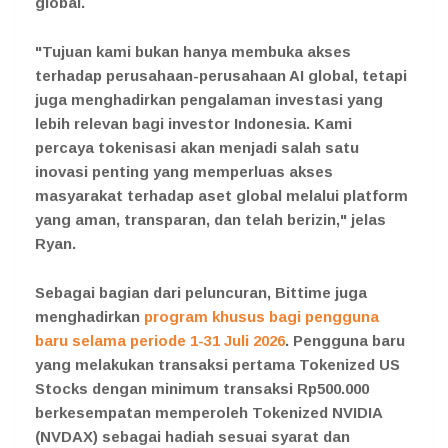
global.
"Tujuan kami bukan hanya membuka akses
terhadap perusahaan-perusahaan AI global, tetapi
juga menghadirkan pengalaman investasi yang
lebih relevan bagi investor Indonesia. Kami
percaya tokenisasi akan menjadi salah satu
inovasi penting yang memperluas akses
masyarakat terhadap aset global melalui platform
yang aman, transparan, dan telah berizin," jelas
Ryan.
Sebagai bagian dari peluncuran, Bittime juga
menghadirkan
program khusus bagi pengguna
baru selama periode 1-31 Juli 2026
. Pengguna baru
yang melakukan transaksi pertama Tokenized US
Stocks dengan minimum transaksi Rp500.000
berkesempatan memperoleh Tokenized NVIDIA
(NVDAX) sebagai hadiah sesuai syarat dan