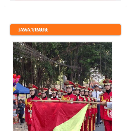
JAWA TIMUR