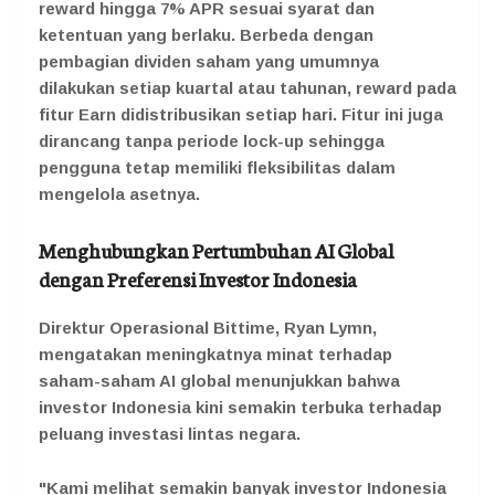
reward hingga 7% APR sesuai syarat dan
ketentuan yang berlaku. Berbeda dengan
pembagian dividen saham yang umumnya
dilakukan setiap kuartal atau tahunan, reward pada
fitur Earn didistribusikan setiap hari. Fitur ini juga
dirancang tanpa periode lock-up sehingga
pengguna tetap memiliki fleksibilitas dalam
mengelola asetnya.
Menghubungkan Pertumbuhan AI Global
dengan Preferensi Investor Indonesia
Direktur Operasional Bittime, Ryan Lymn,
mengatakan meningkatnya minat terhadap
saham-saham AI global menunjukkan bahwa
investor Indonesia kini semakin terbuka terhadap
peluang investasi lintas negara.
"Kami melihat semakin banyak investor Indonesia