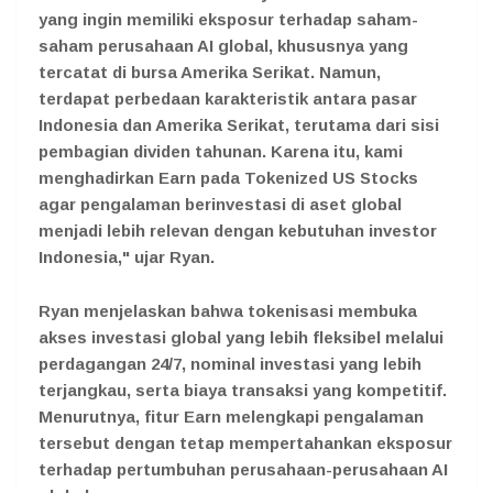
yang ingin memiliki eksposur terhadap saham-
saham perusahaan AI global, khususnya yang
tercatat di bursa Amerika Serikat. Namun,
terdapat perbedaan karakteristik antara pasar
Indonesia dan Amerika Serikat, terutama dari sisi
pembagian dividen tahunan. Karena itu, kami
menghadirkan Earn pada Tokenized US Stocks
agar pengalaman berinvestasi di aset global
menjadi lebih relevan dengan kebutuhan investor
Indonesia," ujar Ryan.
Ryan menjelaskan bahwa tokenisasi membuka
akses investasi global yang lebih fleksibel melalui
perdagangan 24/7, nominal investasi yang lebih
terjangkau, serta biaya transaksi yang kompetitif.
Menurutnya, fitur Earn melengkapi pengalaman
tersebut dengan tetap mempertahankan eksposur
terhadap pertumbuhan perusahaan-perusahaan AI