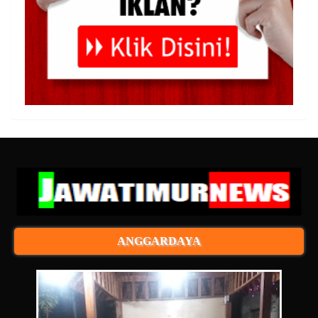
ANGGARDAYA