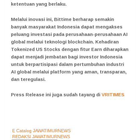
ketentuan yang berlaku.
Melalui inovasi ini, Bittime berharap semakin
banyak masyarakat Indonesia dapat mengakses
peluang investasi pada perusahaan-perusahaan AI
global melalui teknologi blockchain. Kehadiran
Tokenized US Stocks dengan fitur Earn diharapkan
dapat menjadi jembatan bagi investor Indonesia
untuk berpartisipasi dalam pertumbuhan industri
AI global melalui platform yang aman, transparan,
dan teregulasi.
Press Release ini juga sudah tayang di
VRITIMES
E Catalog JAWATIMURNEWS
REDAKSI JAWATIMURNEWS