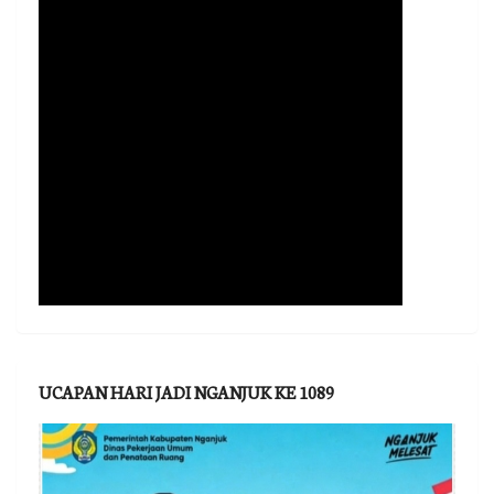
UCAPAN HARI JADI NGANJUK KE 1089