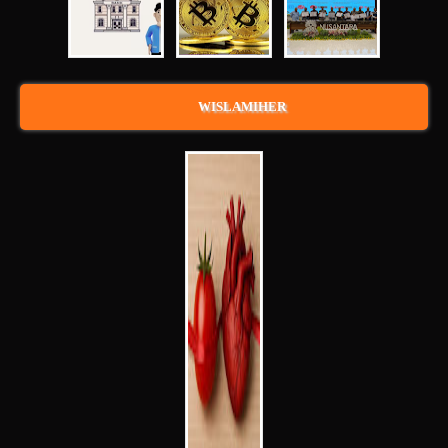
WISLAMIHER