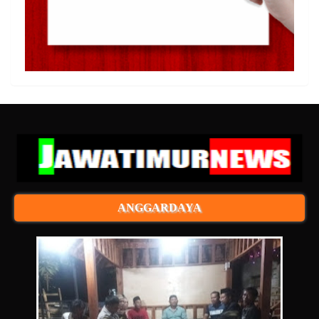
ANGGARDAYA