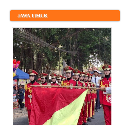
JAWA TIMUR