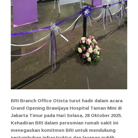
BRI Branch Office Otista turut hadir dalam acara
Grand Opening Brawijaya Hospital Taman Mini di
Jakarta Timur pada Hari Selasa, 28 Oktober 2025.
Kehadiran BRI dalam peresmian rumah sakit ini
menegaskan komitmen BRI untuk mendukung
pertumbuhan infrastruktur dan layanan publik,