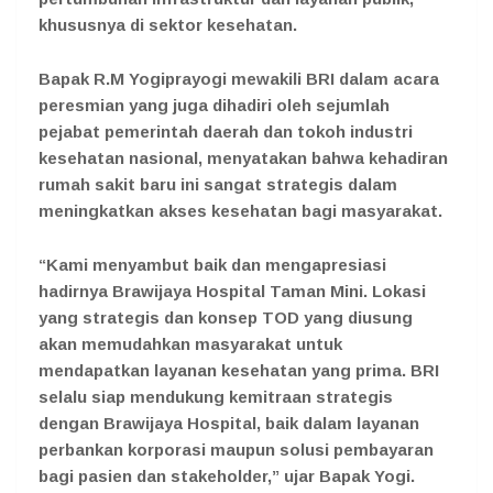
khususnya di sektor kesehatan.
Bapak R.M Yogiprayogi mewakili BRI dalam acara
peresmian yang juga dihadiri oleh sejumlah
pejabat pemerintah daerah dan tokoh industri
kesehatan nasional, menyatakan bahwa kehadiran
rumah sakit baru ini sangat strategis dalam
meningkatkan akses kesehatan bagi masyarakat.
“Kami menyambut baik dan mengapresiasi
hadirnya Brawijaya Hospital Taman Mini. Lokasi
yang strategis dan konsep TOD yang diusung
akan memudahkan masyarakat untuk
mendapatkan layanan kesehatan yang prima. BRI
selalu siap mendukung kemitraan strategis
dengan Brawijaya Hospital, baik dalam layanan
perbankan korporasi maupun solusi pembayaran
bagi pasien dan stakeholder,” ujar Bapak Yogi.