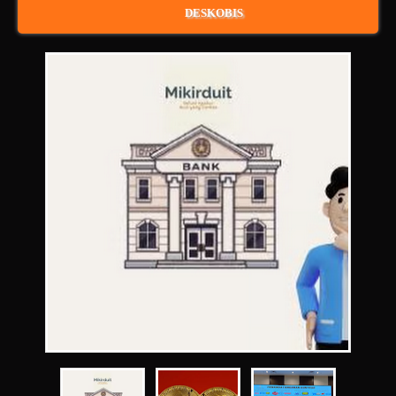
DESKOBIS