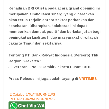
Kehadiran BRI Otista pada acara grand opening ini
merupakan simbolisasi sinergi yang diharapkan
akan terus terjalin antara sektor perbankan dan
kesehatan. Diharapkan, kolaborasi ini dapat
memberikan dampak positif dan berkelanjutan bagi
peningkatan kualitas hidup masyarakat di wilayah
Jakarta Timur dan sekitarnya.
Tentang PT. Bank Rakyat Indonesia (Persero) Tbk
Region 6/Jakarta 1
Jl. Veteran II No. 8 Gambir Jakarta Pusat 10110
Press Release ini juga sudah tayang di
VRITIMES
E Catalog JAWATIMURNEWS
REDAKSI JAWATIMURNEWS