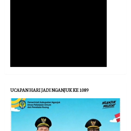
UCAPAN HARI JADI NGANJUK KE 1089