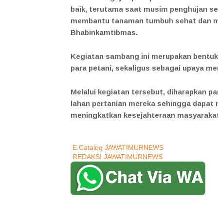
baik, terutama saat musim penghujan se
membantu tanaman tumbuh sehat dan me
Bhabinkamtibmas.
Kegiatan sambang ini merupakan bentuk 
para petani, sekaligus sebagai upaya m
Melalui kegiatan tersebut, diharapkan p
lahan pertanian mereka sehingga dapat
meningkatkan kesejahteraan masyarakat 
E Catalog JAWATIMURNEWS
REDAKSI JAWATIMURNEWS