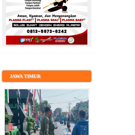
JAWA TIMUR