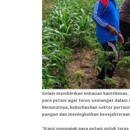
Selain memberikan imbauan kamtibmas,
para petani agar terus semangat dalam
Menurutnya, keberhasilan sektor perta
pangan dan meningkatkan kesejahteraan 
“Kami mengajak para petani untuk teru