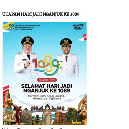
UCAPAN HARI JADI NGANJUK KE 1089