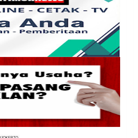
OJOKERTO