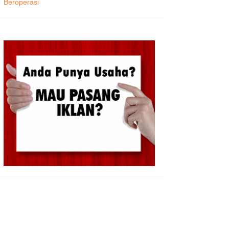
Beroperasi